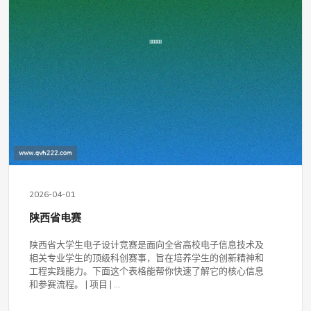
2026-04-01
陕西省电赛
陕西省大学生电子设计竞赛是面向全省高校电子信息技术及
相关专业学生的顶级科创赛事，旨在培养学生的创新精神和
工程实践能力。下面这个表格能帮你快速了解它的核心信息
和参赛流程。 | 项目 | ...