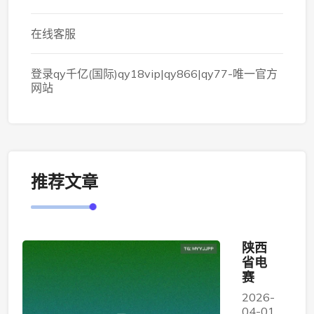
在线客服
登录qy千亿(国际)qy18vip|qy866|qy77-唯一官方
网站
推荐文章
陕西
省电
赛
2026-
04-01