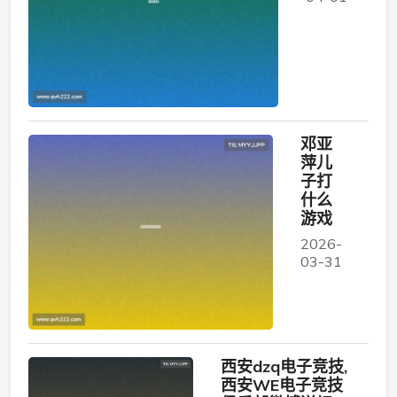
邓亚
萍儿
子打
什么
游戏
2026-
03-31
西安dzq电子竞技,
西安WE电子竞技