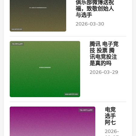
俱乐部微博送祝
福，致敬创始人
与选手
2026-03-30
腾讯 电子竞
技 投票 腾
讯电竞投注
是真的吗
2026-03-29
电竞
选手
阿七
2026-