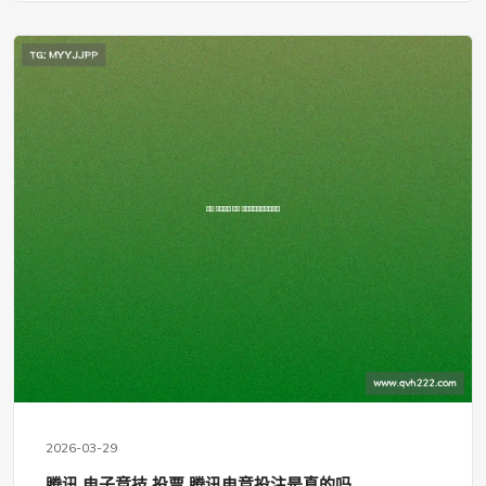
2026-03-29
腾讯 电子竞技 投票 腾讯电竞投注是真的吗