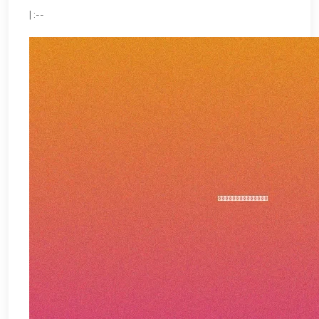
| :--