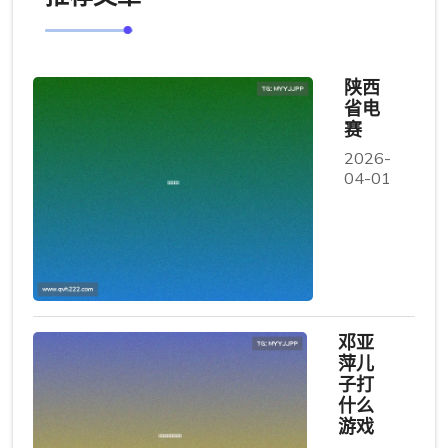
陕西
省电
赛
2026-
04-01
邓亚
萍儿
子打
什么
游戏