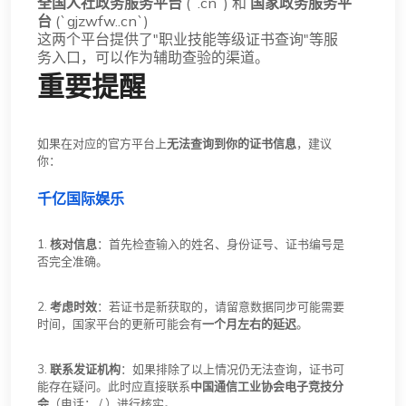
全国人社政务服务平台
(`.cn`) 和
国家政务服务平
台
(`gjzwfw..cn`)
这两个平台提供了"职业技能等级证书查询"等服
务入口，可以作为辅助查验的渠道。
重要提醒
如果在对应的官方平台上
无法查询到你的证书信息
，建议
你：
千亿国际娱乐
1.
核对信息
：首先检查输入的姓名、身份证号、证书编号是
否完全准确。
2.
考虑时效
：若证书是新获取的，请留意数据同步可能需要
时间，国家平台的更新可能会有
一个月左右的延迟
。
3.
联系发证机构
：如果排除了以上情况仍无法查询，证书可
能存在疑问。此时应直接联系
中国通信工业协会电子竞技分
会
（电话： / ）进行核实。